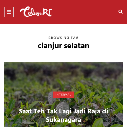
BROWSING TAG
cianjur selatan
INTERVAL
Saat Teh Tak Lagi Jadi Raja di
Sukanagara