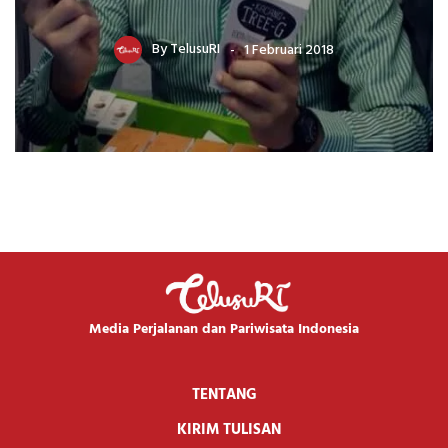
By
TelusuRI
1 Februari 2018
Media Perjalanan dan Pariwisata Indonesia
TENTANG
KIRIM TULISAN