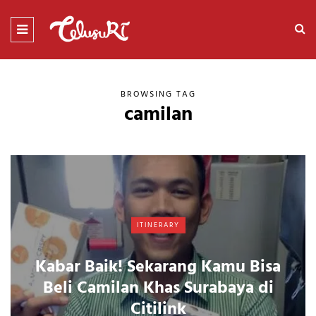
BROWSING TAG
camilan
ITINERARY
Kabar Baik! Sekarang Kamu Bisa
Beli Camilan Khas Surabaya di
Citilink