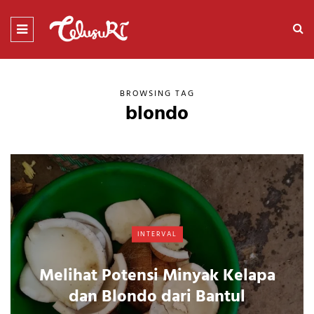
BROWSING TAG
blondo
INTERVAL
Melihat Potensi Minyak Kelapa
dan Blondo dari Bantul