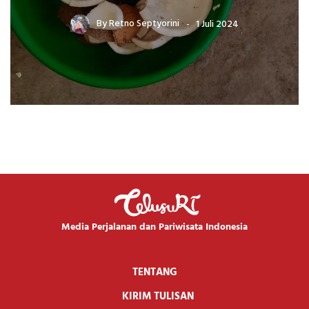
By
Retno Septyorini
1 Juli 2024
Media Perjalanan dan Pariwisata Indonesia
TENTANG
KIRIM TULISAN