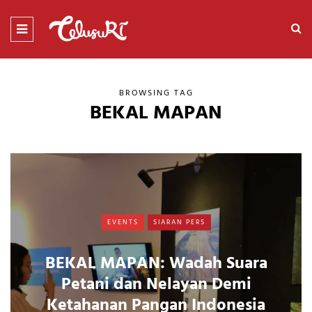
BROWSING TAG
BEKAL MAPAN
EVENTS
SIARAN PERS
BEKAL MAPAN: Wadah Suara
Petani dan Nelayan Demi
Ketahanan Pangan Indonesia