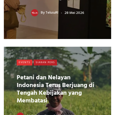
By
TelusuRI
28 Mei 2026
EVENTS
SIARAN PERS
Petani dan Nelayan
Indonesia Terus Berjuang di
Tengah Kebijakan yang
Membatasi