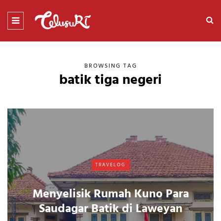
BROWSING TAG
batik tiga negeri
TRAVELOG
Menyelisik Rumah Kuno Para
Saudagar Batik di Laweyan