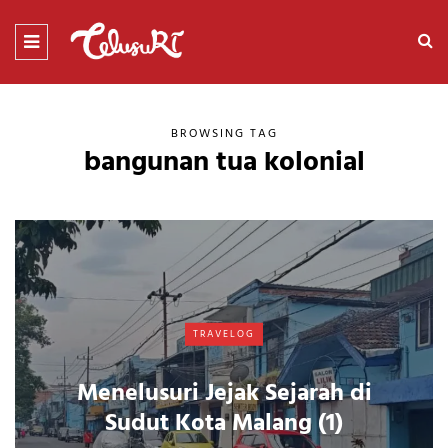
BROWSING TAG
bangunan tua kolonial
TRAVELOG
Menelusuri Jejak Sejarah di
Sudut Kota Malang (1)