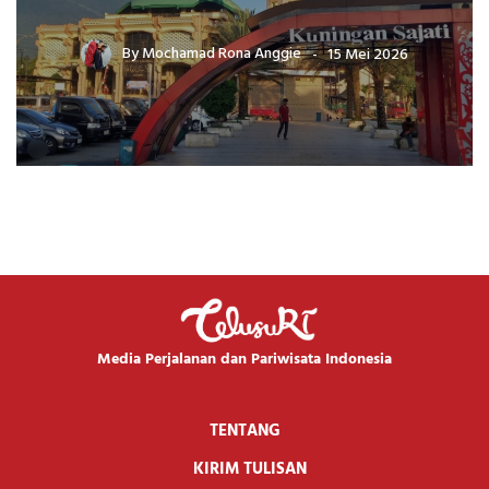
By
Mochamad Rona Anggie
15 Mei 2026
Media Perjalanan dan Pariwisata Indonesia
TENTANG
KIRIM TULISAN