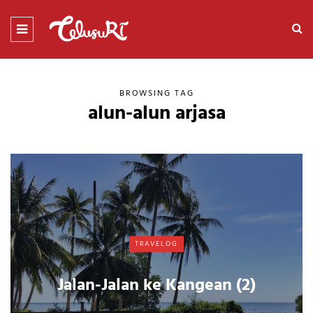
BROWSING TAG
alun-alun arjasa
TRAVELOG
Jalan-Jalan ke Kangean (2)