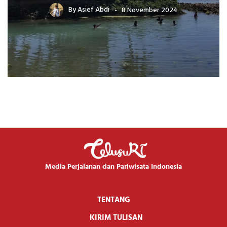
By
Asief Abdi
8 November 2024
Media Perjalanan dan Pariwisata Indonesia
TENTANG
KIRIM TULISAN