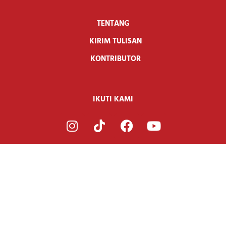
TENTANG
KIRIM TULISAN
KONTRIBUTOR
IKUTI KAMI